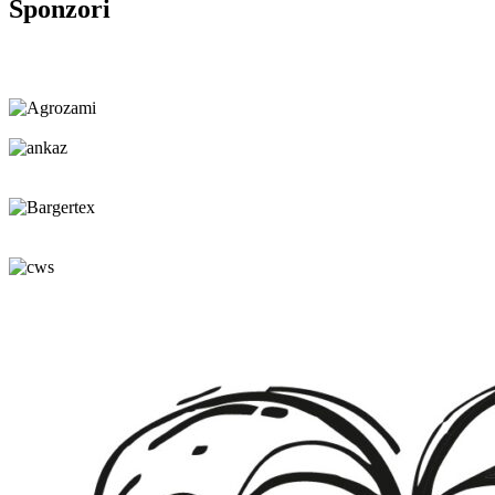
Sponzori