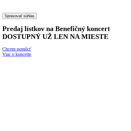
Spravovať súhlas
Predaj lístkov na Benefičný koncert
DOSTUPNÝ UŽ LEN NA MIESTE
Chcem pomôcť
Viac o koncerte