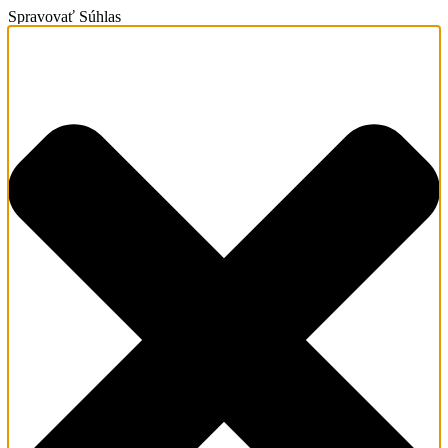
Spravovať Súhlas