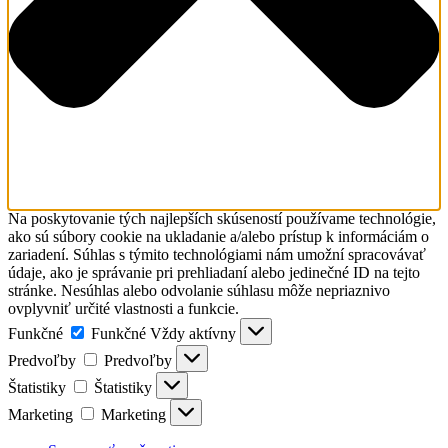
Na poskytovanie tých najlepších skúseností používame technológie,
ako sú súbory cookie na ukladanie a/alebo prístup k informáciám o
zariadení. Súhlas s týmito technológiami nám umožní spracovávať
údaje, ako je správanie pri prehliadaní alebo jedinečné ID na tejto
stránke. Nesúhlas alebo odvolanie súhlasu môže nepriaznivo
ovplyvniť určité vlastnosti a funkcie.
Funkčné
Funkčné
Vždy aktívny
Predvoľby
Predvoľby
Štatistiky
Štatistiky
Marketing
Marketing