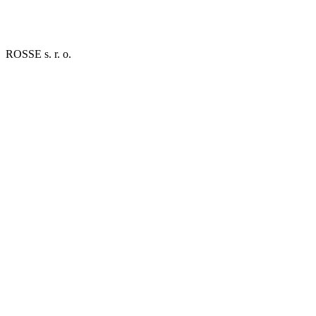
ROSSE s. r. o.