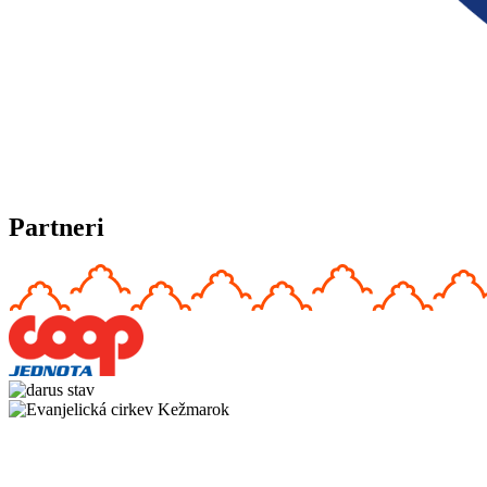
Partneri