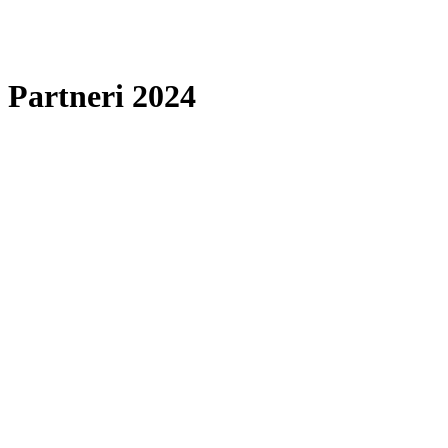
Partneri 2024