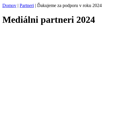
Domov
|
Partneri
|
Ďakujeme za podporu v roku 2024
Mediálni partneri 2024