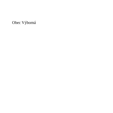
Obec Výborná