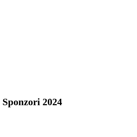
Sponzori 2024